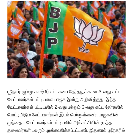
ஶ்ரீநகர்: ஜம்மு காஷ்மீர் சட்டசபை தேர்தலுக்கான 3-வது கட்ட
வேட்பாளர்கள் பட்டியலை பாஜக இன்று அறிவித்தது. இந்த
வேட்பாளர்கள் பட்டியலில் 2-வது மற்றும் 3-வது கட்ட தேர்தலில்
போட்டியிடும் வேட்பாளர்கள் இடம் பெற்றுள்ளனர். பாஜகவின்
முந்தைய வேட்பாளர்கள் பட்டியலில் அக்கட்சியின் மூத்த
தலைவர்கள் பலரும் புறக்கணிக்கப்பட்டனர். இதனால் ஶ்ரீநகரில்