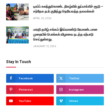
டிரம்ப் கலந்துகொண்ட நிகழ்வில் துப்பாக்கிச் சூடு –
சந்தேக நபர் குறித்து தெரியவந்த தகவல்கள்
APRIL 26, 2026
பாரதி தமிழ் சங்கம் இவ்வாண்டு பிரமாண்டமான
முறையில் பொங்கல் விழாவை நடத்த ஏற்பாடு
செய்துள்ளது .
JANUARY 10, 2026
Stay In Touch
Facebook
Twitter
Pinterest
Instagram
YouTube
Vimeo