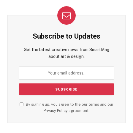
Subscribe to Updates
Get the latest creative news from SmartMag
about art & design.
By signing up, you agree to the our terms and our
Privacy Policy
agreement.