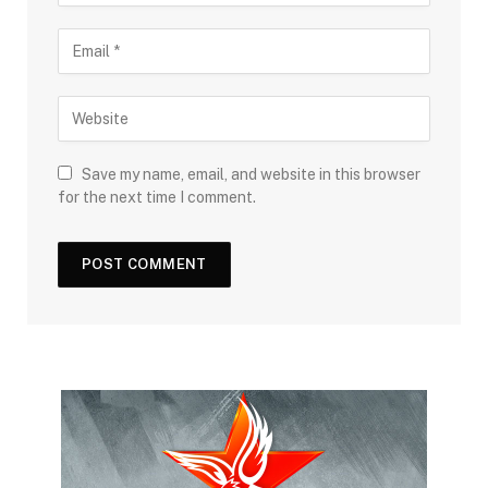
Save my name, email, and website in this browser
for the next time I comment.