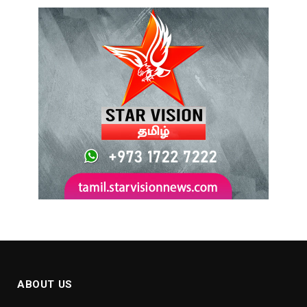
ABOUT US