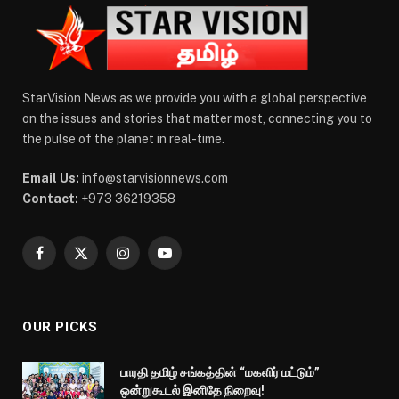
StarVision News as we provide you with a global perspective
on the issues and stories that matter most, connecting you to
the pulse of the planet in real-time.
Email Us:
info@starvisionnews.com
Contact:
+973 36219358
Facebook
X
Instagram
YouTube
(Twitter)
OUR PICKS
பாரதி தமிழ் சங்கத்தின் “மகளிர் மட்டும்”
ஒன்றுகூடல் இனிதே நிறைவு!