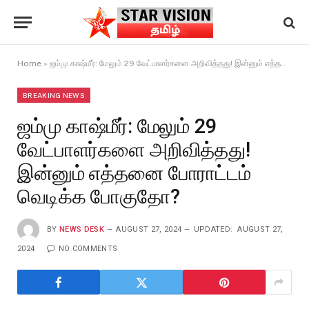
Home
»
ஜம்மு காஷ்மீர்: மேலும் 29 வேட்பாளர்களை அறிவித்தது! இன்னும் எத்தனை போராட்டம் வெடிக்க போகுதோ?
BREAKING NEWS
ஜம்மு காஷ்மீர்: மேலும் 29
வேட்பாளர்களை அறிவித்தது!
இன்னும் எத்தனை போராட்டம்
வெடிக்க போகுதோ?
BY
NEWS DESK
AUGUST 27, 2024
UPDATED:
AUGUST 27,
2024
NO COMMENTS