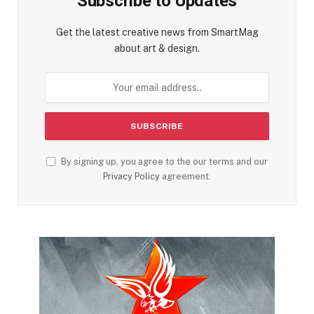
Subscribe to Updates
Get the latest creative news from SmartMag
about art & design.
By signing up, you agree to the our terms and our
Privacy Policy
agreement.