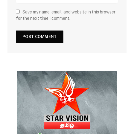
Save my name, email, and website in this browser
for the next time I comment.