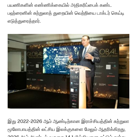
பயணிகளின் எண்ணிக்கையில் அதிகரிப்பைக் கண்ட
பஹ்ரைனின் சுற்றுலாத் துறையின் வெற்றியை டாக்டர் கெய்டி
எடுத்துரைத்தார்.
இது 2022-2026 ஆம் ஆண்டிற்கான இராச்சியத்தின் சுற்றுலா
மூலோபாயத்தின் லட்சிய இலக்குகளை மேலும் ஆதரிக்கிறது,