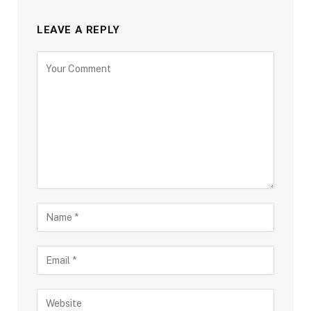
LEAVE A REPLY