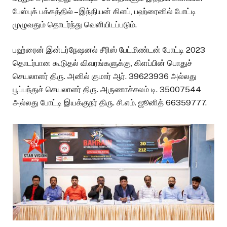
பேஸ்புக் பக்கத்தில் – இந்தியன் கிளப், பஹ்ரைனில் போட்டி
முழுவதும் தொடர்ந்து வெளியிடப்படும்.
பஹ்ரைன் இன்டர்நேஷனல் சீரிஸ் பேட்மிண்டன் போட்டி 2023
தொடர்பான கூடுதல் விவரங்களுக்கு, கிளப்பின் பொதுச்
செயலாளர் திரு. அனில் குமார் ஆர். 39623936 அல்லது
பூப்பந்துச் செயலாளர் திரு. அருணாச்சலம் டி. 35007544
அல்லது போட்டி இயக்குநர் திரு. சி.எம். ஜூனித் 66359777.