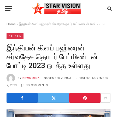
Home
»
இந்தியன் கிளப் பஹ்ரைன் சர்வதேச தொடர் பேட்மிண்டன் போட்டி 2023 நடத்த உள்ளது
BAHRAIN
இந்தியன் கிளப் பஹ்ரைன்
சர்வதேச தொடர் பேட்மிண்டன்
போட்டி 2023 நடத்த உள்ளது
BY
NEWS DESK
NOVEMBER 2, 2023
UPDATED:
NOVEMBER
2, 2023
NO COMMENTS