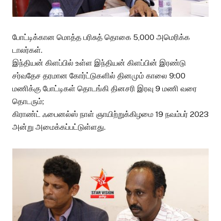
போட்டிக்கான மொத்த பரிசுத் தொகை 5,000 அமெரிக்க
டாலர்கள்.
இந்தியன் கிளப்பில் உள்ள இந்தியன் கிளப்பின் இரண்டு
சர்வதேச தரமான கோர்ட்டுகளில் தினமும் காலை 9:00
மணிக்கு போட்டிகள் தொடங்கி தினசரி இரவு 9 மணி வரை
தொடரும்;
கிராண்ட் ஃபைனல்ஸ் நாள் ஞாயிற்றுக்கிழமை 19 நவம்பர் 2023
அன்று அமைக்கப்பட்டுள்ளது.