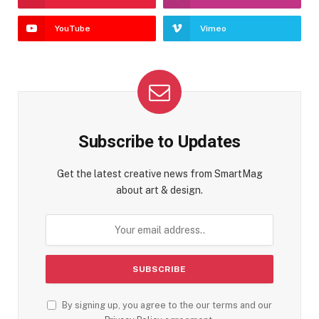
YouTube
Vimeo
Subscribe to Updates
Get the latest creative news from SmartMag
about art & design.
By signing up, you agree to the our terms and our