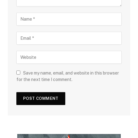
Save my name, email, and website in this browser
for the next time I comment.