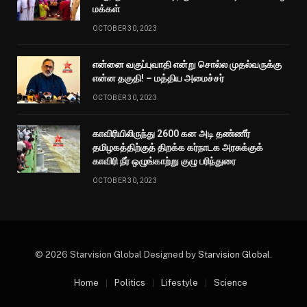
மக்கள்
OCTOBER 30, 2023
என்னை வகுப்புவாதி என்று சொல்ல முதல்வருக்கு
என்ன தகுதி! – மத்திய அமைச்சர்
OCTOBER 30, 2023
காவிரியிலிருந்து 2600 கன அடி தண்ணீர்
தமிழகத்திற்குத் திறக்க கர்நாடக அரசுக்குக்
காவிரி நீர் ஒழுங்காற்று குழு பரிந்துரை
OCTOBER 30, 2023
© 2026 Starvision Global Designed by
Starvision Global
.
Home
Politics
Lifestyle
Science