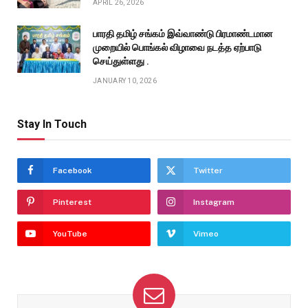
APRIL 26, 2026
பாரதி தமிழ் சங்கம் இவ்வாண்டு பிரமாண்டமான
முறையில் பொங்கல் விழாவை நடத்த ஏற்பாடு
செய்துள்ளது .
JANUARY 10, 2026
Stay In Touch
Facebook
Twitter
Pinterest
Instagram
YouTube
Vimeo