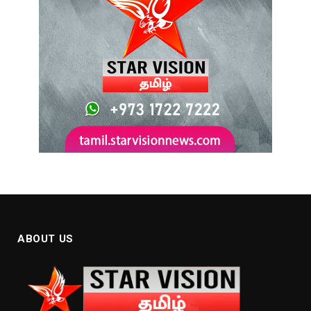
ABOUT US