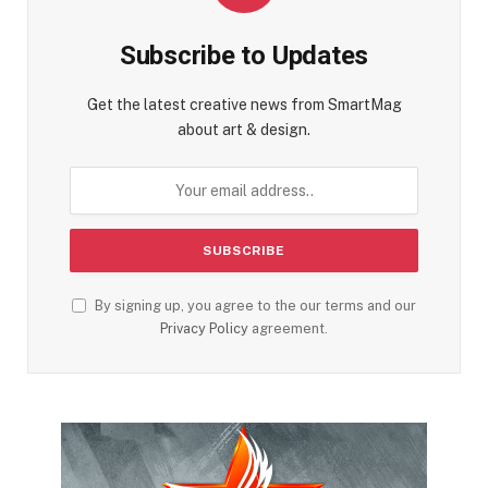
Subscribe to Updates
Get the latest creative news from SmartMag
about art & design.
By signing up, you agree to the our terms and our
Privacy Policy
agreement.